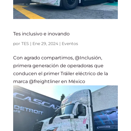
Tes inclusivo e inovando
por
TES
|
Ene 29, 2024
|
Eventos
Con agrado compartimos, @Inclusión,
primera generación de operadoras que
conducen el primer Tráiler eléctrico de la
marca @freightliner en México