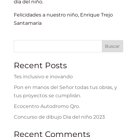
día del niño.
Felicidades a nuestro niño, Enrique Trejo
Santamaría
Buscar
Recent Posts
Tes inclusivo e inovando
Pon en manos del Señor todas tus obras, y
tus proyectos se cumplirán.
Ecocentro Autodromo Qro.
Concurso de dibujo Dia del niño 2023
Recent Comments