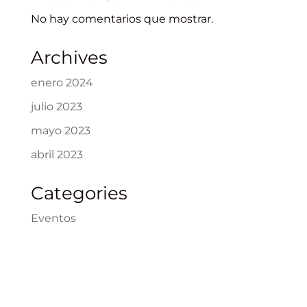
No hay comentarios que mostrar.
Archives
enero 2024
julio 2023
mayo 2023
abril 2023
Categories
Eventos