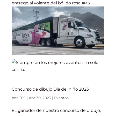
entrego al volante del bólido rosa
Concurso de dibujo Dia del niño 2023
por
TES
|
Abr 30, 2023
|
Eventos
EL ganador de nuestro concurso de dibujo,