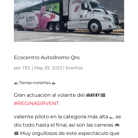
Ecocentro Autodromo Qro.
por
TES
|
May 29, 2023
|
Eventos
Tierras norteñas
Gran actuación al volante del
#REGINASIRVENT
valiente piloto en la categoría más alta
se
dio todo hasta el final, así son las carreras
Muy orgullosos de este espectáculo que