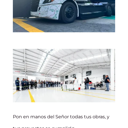
Pon en manos del Señor todas tus obras, y